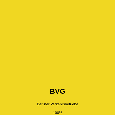
BVG
Berliner Verkehrsbetriebe
100%