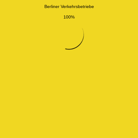
Berliner Verkehrsbetriebe
100%