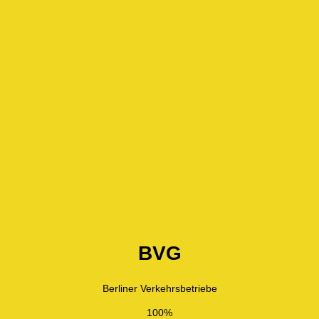
BVG
Berliner Verkehrsbetriebe
100%