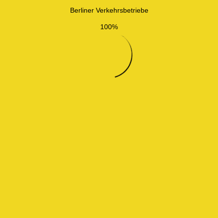
Berliner Verkehrsbetriebe
100%