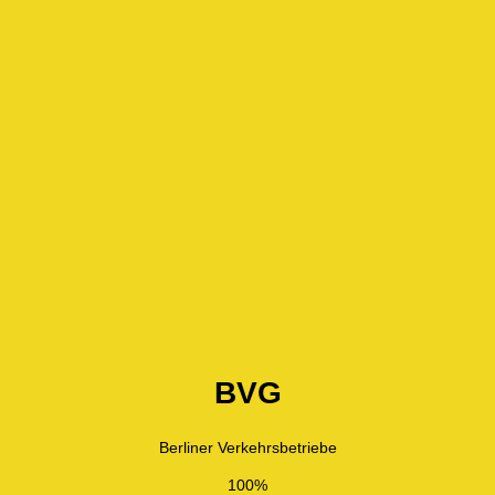
BVG
Berliner Verkehrsbetriebe
100%