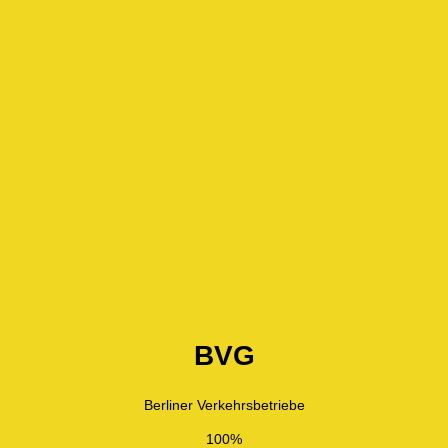
BVG
Berliner Verkehrsbetriebe
100%