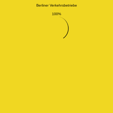
Berliner Verkehrsbetriebe
100%