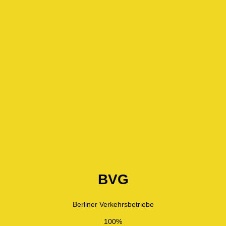
BVG
Berliner Verkehrsbetriebe
100%