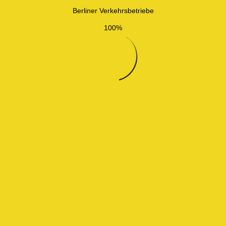
Berliner Verkehrsbetriebe
100%