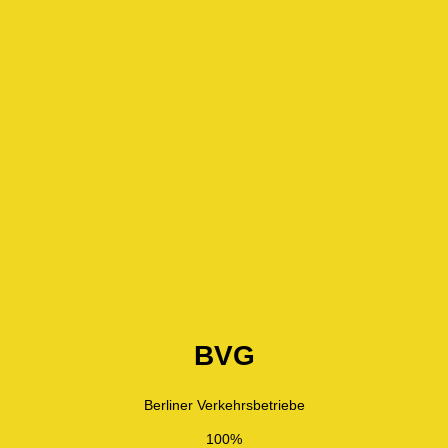
BVG
Berliner Verkehrsbetriebe
100%