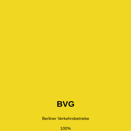
BVG
Berliner Verkehrsbetriebe
100%