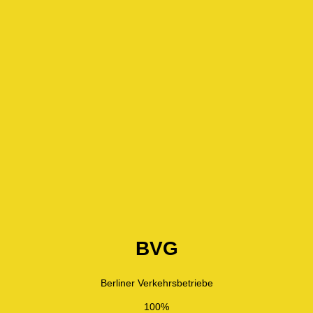
BVG
Berliner Verkehrsbetriebe
100%