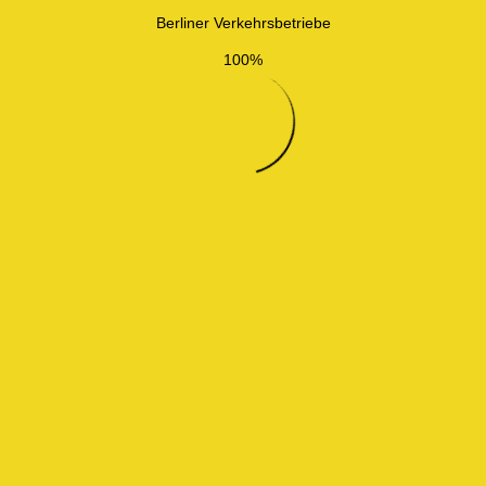
Berliner Verkehrsbetriebe
100%