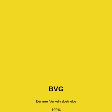
BVG
Berliner Verkehrsbetriebe
100%