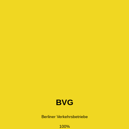
BVG
Berliner Verkehrsbetriebe
100%