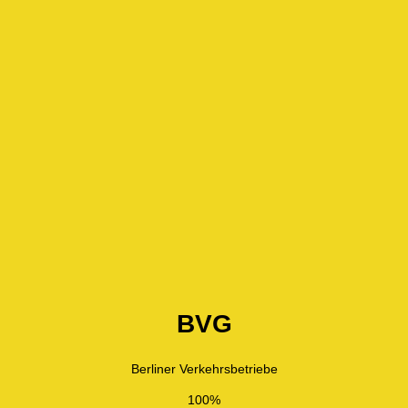
BVG
Berliner Verkehrsbetriebe
100%