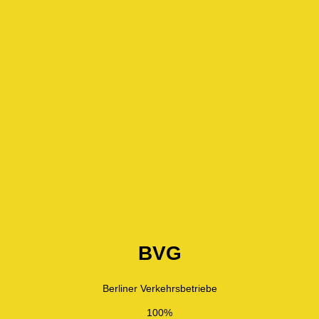
BVG
Berliner Verkehrsbetriebe
100%