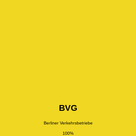
BVG
Berliner Verkehrsbetriebe
100%