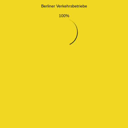
Berliner Verkehrsbetriebe
100%