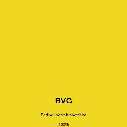
BVG
Berliner Verkehrsbetriebe
100%