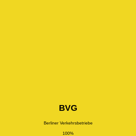
BVG
Berliner Verkehrsbetriebe
100%