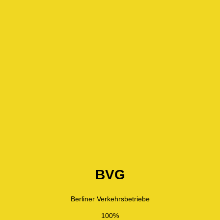
BVG
Berliner Verkehrsbetriebe
100%