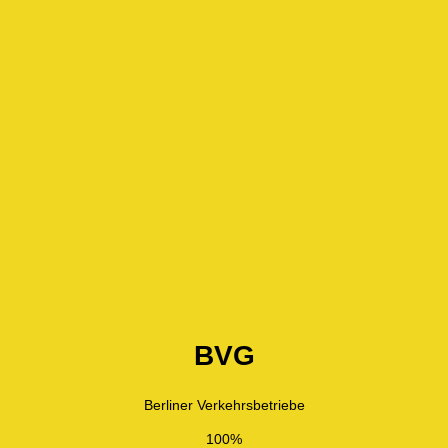
BVG
Berliner Verkehrsbetriebe
100%