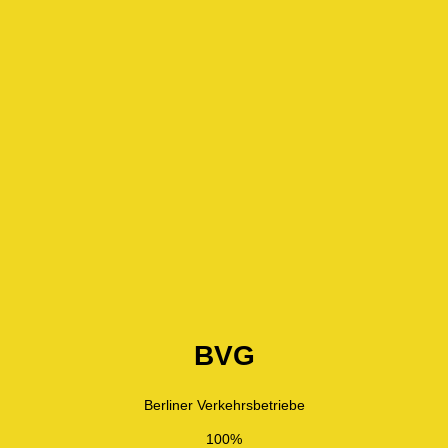
BVG
Berliner Verkehrsbetriebe
100%