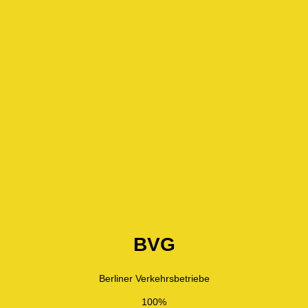
BVG
Berliner Verkehrsbetriebe
100%