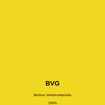
BVG
Berliner Verkehrsbetriebe
100%