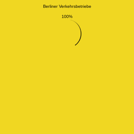
Berliner Verkehrsbetriebe
100%