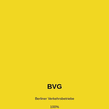
BVG
Berliner Verkehrsbetriebe
100%