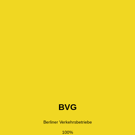
BVG
Berliner Verkehrsbetriebe
100%