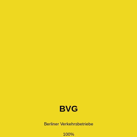
BVG
Berliner Verkehrsbetriebe
100%