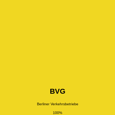
BVG
Berliner Verkehrsbetriebe
100%