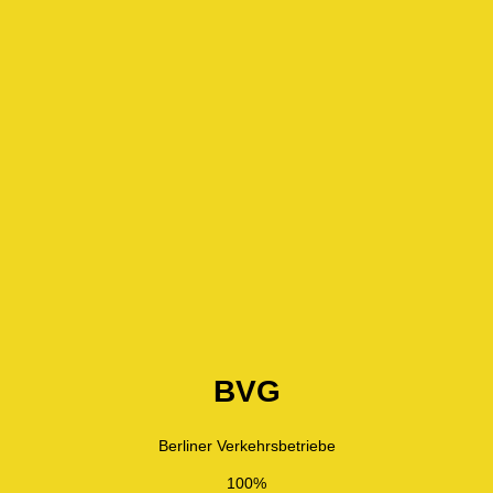
BVG
Berliner Verkehrsbetriebe
100%