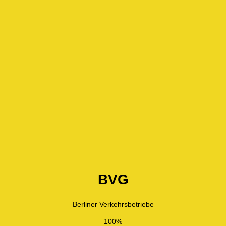
BVG
Berliner Verkehrsbetriebe
100%