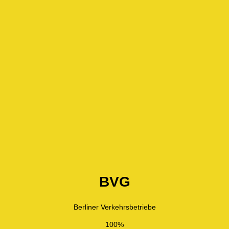
BVG
Berliner Verkehrsbetriebe
100%