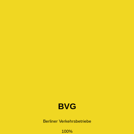
BVG
Berliner Verkehrsbetriebe
100%