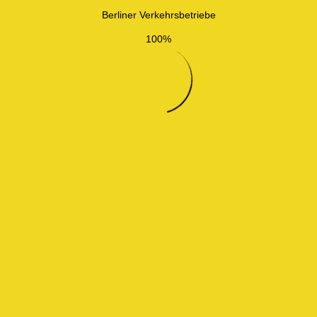
Berliner Verkehrsbetriebe
100%