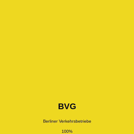
BVG
Berliner Verkehrsbetriebe
100%