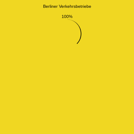
Berliner Verkehrsbetriebe
100%