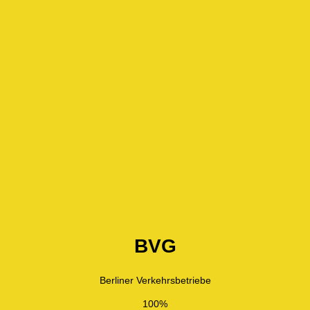
BVG
Berliner Verkehrsbetriebe
100%