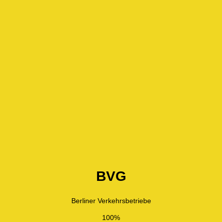
BVG
Berliner Verkehrsbetriebe
100%