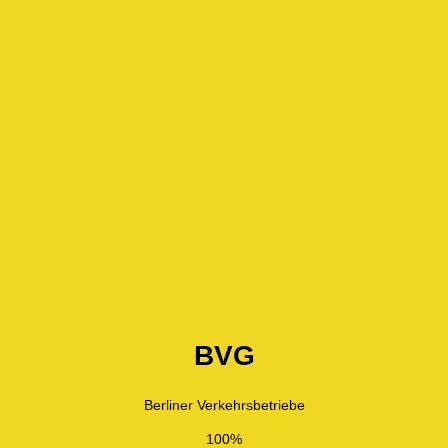
BVG
Berliner Verkehrsbetriebe
100%