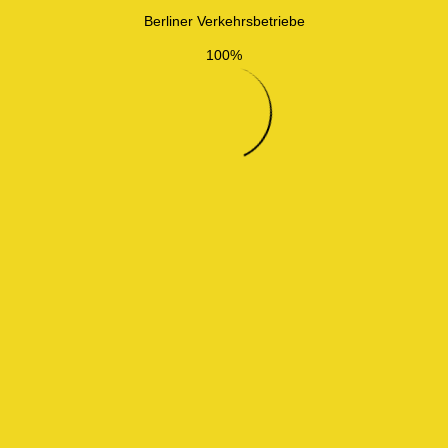
Berliner Verkehrsbetriebe
100%