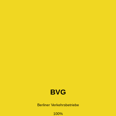
BVG
Berliner Verkehrsbetriebe
100%