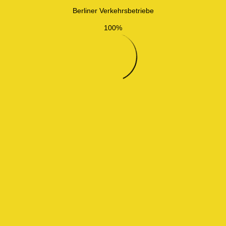
Berliner Verkehrsbetriebe
100%