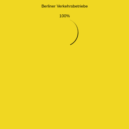
Berliner Verkehrsbetriebe
100%