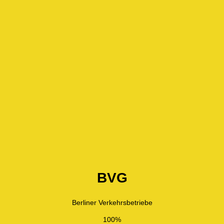
BVG
Berliner Verkehrsbetriebe
100%