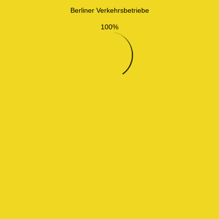
Berliner Verkehrsbetriebe
100%