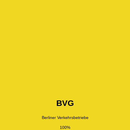
BVG
Berliner Verkehrsbetriebe
100%