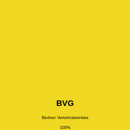
BVG
Berliner Verkehrsbetriebe
100%