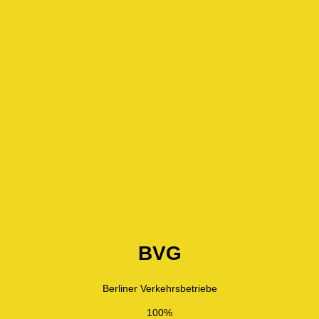
BVG
Berliner Verkehrsbetriebe
100%